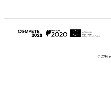
© 2018 p