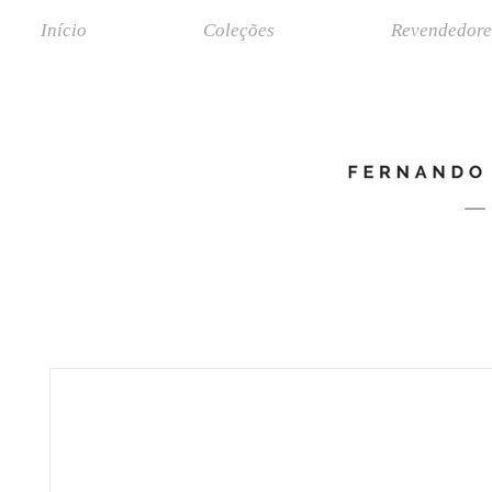
Início
Coleções
Revendedore