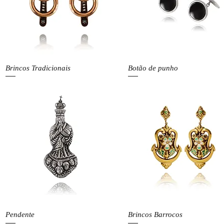
Visualização rápida
Visualização rápida
Brincos Tradicionais
Botão de punho
Visualização rápida
Visualização rápida
Pendente
Brincos Barrocos