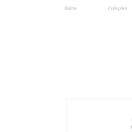
Início
Coleções