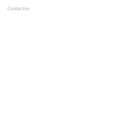
Contactos
Login