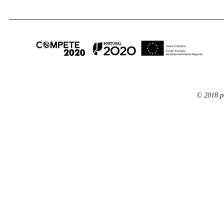
© 2018 p